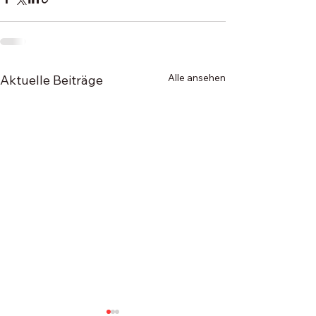
Alle ansehen
Aktuelle Beiträge