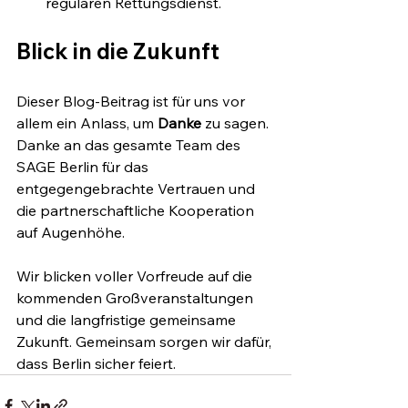
regulären Rettungsdienst.
Blick in die Zukunft
Dieser Blog-Beitrag ist für uns vor 
allem ein Anlass, um 
Danke
 zu sagen. 
Danke an das gesamte Team des 
SAGE Berlin für das 
entgegengebrachte Vertrauen und 
die partnerschaftliche Kooperation 
auf Augenhöhe.
Wir blicken voller Vorfreude auf die 
kommenden Großveranstaltungen 
und die langfristige gemeinsame 
Zukunft. Gemeinsam sorgen wir dafür, 
dass Berlin sicher feiert.