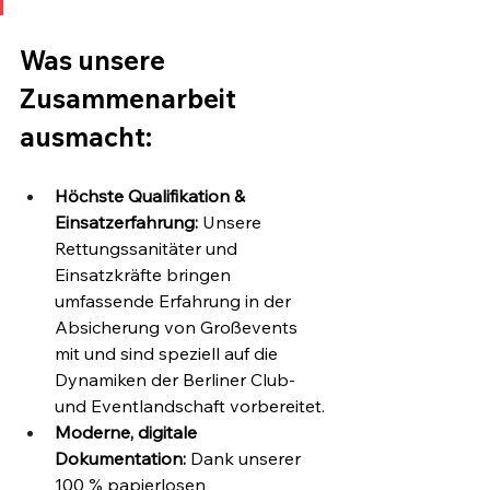
Was unsere 
Zusammenarbeit 
ausmacht:
Höchste Qualifikation & 
Einsatzerfahrung:
 Unsere 
Rettungssanitäter und 
Einsatzkräfte bringen 
umfassende Erfahrung in der 
Absicherung von Großevents 
mit und sind speziell auf die 
Dynamiken der Berliner Club- 
und Eventlandschaft vorbereitet.
Moderne, digitale 
Dokumentation:
 Dank unserer 
100 % papierlosen 