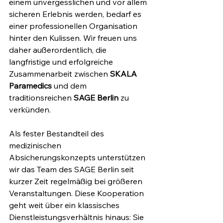
einem unvergesslichen und vor allem 
sicheren Erlebnis werden, bedarf es 
einer professionellen Organisation 
hinter den Kulissen. Wir freuen uns 
daher außerordentlich, die 
langfristige und erfolgreiche 
Zusammenarbeit zwischen 
SKALA 
Paramedics
 und dem 
traditionsreichen 
SAGE Berlin
 zu 
verkünden.
Als fester Bestandteil des 
medizinischen 
Absicherungskonzepts unterstützen 
wir das Team des SAGE Berlin seit 
kurzer Zeit regelmäßig bei größeren 
Veranstaltungen. Diese Kooperation 
geht weit über ein klassisches 
Dienstleistungsverhältnis hinaus: Sie 