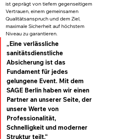
ist geprägt von tiefem gegenseitigem 
Vertrauen, einem gemeinsamen 
Qualitätsanspruch und dem Ziel, 
maximale Sicherheit auf höchstem 
Niveau zu garantieren.
„Eine verlässliche 
sanitätsdienstliche 
Absicherung ist das 
Fundament für jedes 
gelungene Event. Mit dem 
SAGE Berlin haben wir einen 
Partner an unserer Seite, der 
unsere Werte von 
Professionalität, 
Schnelligkeit und moderner 
Struktur teilt.“