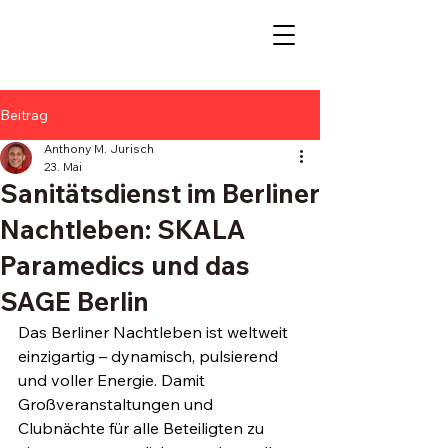
Beitrag
Anthony M. Jurisch
23. Mai
Sanitätsdienst im Berliner
Nachtleben: SKALA
Paramedics und das
SAGE Berlin
Das Berliner Nachtleben ist weltweit 
einzigartig – dynamisch, pulsierend 
und voller Energie. Damit 
Großveranstaltungen und 
Clubnächte für alle Beteiligten zu 