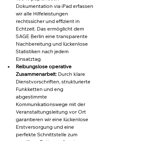
Dokumentation via iPad erfassen 
wir alle Hilfeleistungen 
rechtssicher und effizient in 
Echtzeit. Das ermöglicht dem 
SAGE Berlin eine transparente 
Nachbereitung und lückenlose 
Statistiken nach jedem 
Einsatztag.
Reibungslose operative 
Zusammenarbeit:
 Durch klare 
Dienstvorschriften, strukturierte 
Funkketten und eng 
abgestimmte 
Kommunikationswege mit der 
Veranstaltungsleitung vor Ort 
garantieren wir eine lückenlose 
Erstversorgung und eine 
perfekte Schnittstelle zum 