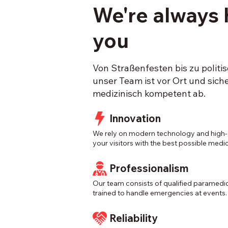
We're always 
you
Von Straßenfesten bis zu polit
unser Team ist vor Ort und sich
medizinisch kompetent ab.
Innovation
We rely on modern technology and high-
your visitors with the best possible medic
Professionalism
Our team consists of qualified paramedi
trained to handle emergencies at events.
Reliability