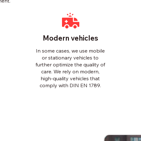
ment.
Modern vehicles
In some cases, we use mobile
or stationary vehicles to
further optimize the quality of
care. We rely on modern,
high-quality vehicles that
comply with DIN EN 1789.